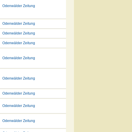
Odenwälder Zeitung
Odenwälder Zeitung
Odenwälder Zeitung
Odenwälder Zeitung
Odenwälder Zeitung
Odenwälder Zeitung
Odenwälder Zeitung
Odenwälder Zeitung
Odenwälder Zeitung