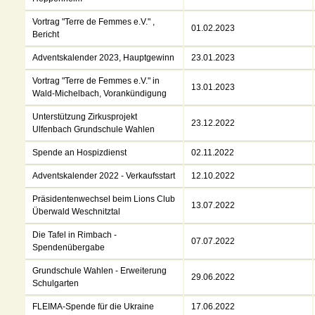
Vortrag "Terre de Femmes e.V." ,
01.02.2023
Bericht
Adventskalender 2023, Hauptgewinn
23.01.2023
Vortrag "Terre de Femmes e.V." in
13.01.2023
Wald-Michelbach, Vorankündigung
Unterstützung Zirkusprojekt
23.12.2022
Ulfenbach Grundschule Wahlen
Spende an Hospizdienst
02.11.2022
Adventskalender 2022 - Verkaufsstart
12.10.2022
Präsidentenwechsel beim Lions Club
13.07.2022
Überwald Weschnitztal
Die Tafel in Rimbach -
07.07.2022
Spendenübergabe
Grundschule Wahlen - Erweiterung
29.06.2022
Schulgarten
FLEIMA-Spende für die Ukraine
17.06.2022