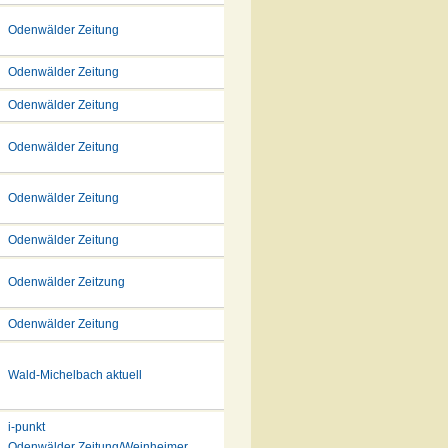
Odenwälder Zeitung
Odenwälder Zeitung
Odenwälder Zeitung
Odenwälder Zeitung
Odenwälder Zeitung
Odenwälder Zeitung
Odenwälder Zeitzung
Odenwälder Zeitung
Wald-Michelbach aktuell
i-punkt
Odenwälder Zeitung/Weinheimer