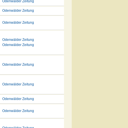
Odenwälder Zeitung
Odenwälder Zeitung
Odenwälder Zeitung
Odenwälder Zeitung
Odenwälder Zeitung
Odenwälder Zeitung
Odenwälder Zeitung
Odenwälder Zeitung
Odenwälder Zeitung