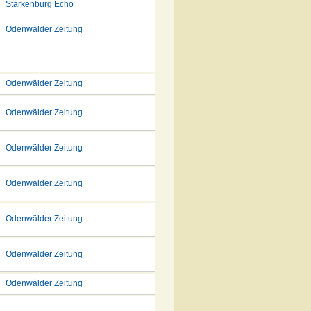
Starkenburg Echo
Odenwälder Zeitung
Odenwälder Zeitung
Odenwälder Zeitung
Odenwälder Zeitung
Odenwälder Zeitung
Odenwälder Zeitung
Odenwälder Zeitung
Odenwälder Zeitung