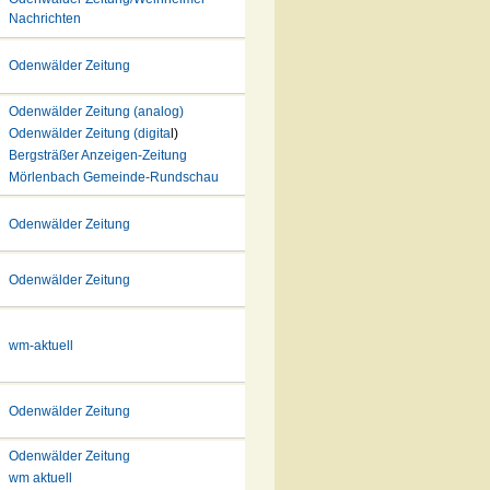
Nachrichten
Odenwälder Zeitung
Odenwälder Zeitung (analog)
Odenwälder Zeitung (digita
l)
Bergsträßer Anzeigen-Zeitung
Mörlenbach Gemeinde-Rundschau
Odenwälder Zeitung
Odenwälder Zeitung
wm-aktuell
Odenwälder Zeitung
Odenwälder Zeitung
wm aktuell