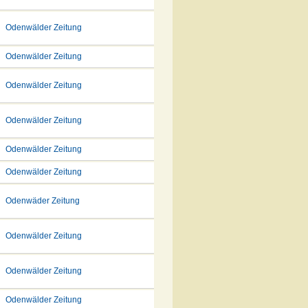
Odenwälder Zeitung
Odenwälder Zeitung
Odenwälder Zeitung
Odenwälder Zeitung
Odenwälder Zeitung
Odenwälder Zeitung
Odenwäder Zeitung
Odenwälder Zeitung
Odenwälder Zeitung
Odenwälder Zeitung