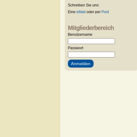
Schreiben Sie uns:
Eine
eMail
oder per
Post
Mitgliederbereich
Benutzername
Passwort