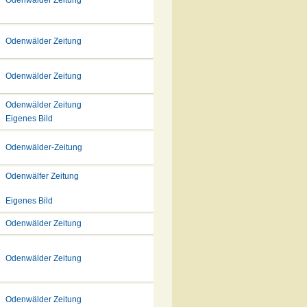
Odenwälder Zeitung
Odenwälder Zeitung
Odenwälder Zeitung
Odenwälder Zeitung
Eigenes Bild
Odenwälder-Zeitung
Odenwälfer Zeitung
Eigenes Bild
Odenwälder Zeitung
Odenwälder Zeitung
Odenwälder Zeitung